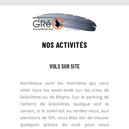
NOS ACTIVITÉS
VOLS SUR SITE
Nombreux sont les membres qui vont
voler tous les week-ends sur les sites de
Gréolières ou de Bleyne. Sur le parking de
l’atterro de Gréolières, quelque soit la
saison, si le soleil est au rendez-vous, aux
alentours de 10h, vous êtes sûr de trouver
quelques pilotes du club pour vous