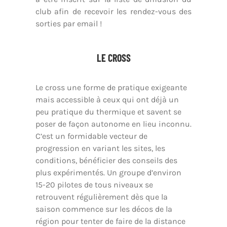
club afin de recevoir les rendez-vous des
sorties par email !
LE CROSS
Le cross une forme de pratique exigeante
mais accessible à ceux qui ont déjà un
peu pratique du thermique et savent se
poser de façon autonome en lieu inconnu.
C’est un formidable vecteur de
progression en variant les sites, les
conditions, bénéficier des conseils des
plus expérimentés. Un groupe d’environ
15-20 pilotes de tous niveaux se
retrouvent régulièrement dès que la
saison commence sur les décos de la
région pour tenter de faire de la distance