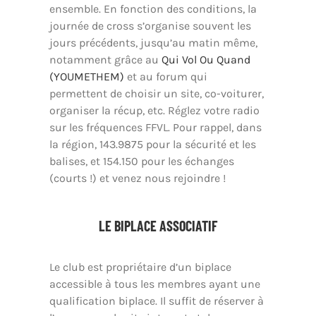
ensemble. En fonction des conditions, la
journée de cross s’organise souvent les
jours précédents, jusqu’au matin même,
notamment grâce au
Qui Vol Ou Quand
(YOUMETHEM)
et au forum qui
permettent de choisir un site, co-voiturer,
organiser la récup, etc. Réglez votre radio
sur les fréquences FFVL. Pour rappel, dans
la région, 143.9875 pour la sécurité et les
balises, et 154.150 pour les échanges
(courts !) et venez nous rejoindre !
LE BIPLACE ASSOCIATIF
Le club est propriétaire d’un biplace
accessible à tous les membres ayant une
qualification biplace. Il suffit de réserver à