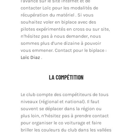
l’avance sur le site internet et de
contacter Loïc pour les modalités de
récupération du matériel . Si vous
souhaitez voler en biplace avec des
pilotes expérimentés en cross ou sur site,
n’hésitez pas à nous demander, nous
sommes plus d’une dizaine à pouvoir
vous emmener. Contact pour le biplace :
Loïc Diaz
.
LA COMPÉTITION
Le club compte des compétiteurs de tous
niveaux (régional et national). Il faut
souvent se déplacer dans la région ou
plus loin, n’hésitez pas à prendre contact
pour organiser le co voiturage et faire
briller les couleurs du club dans les vallées