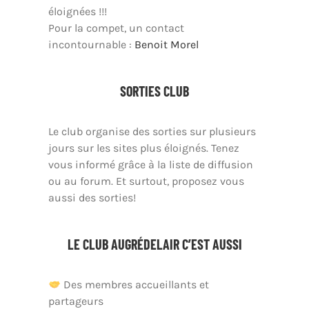
éloignées !!!
Pour la compet, un contact
incontournable :
Benoit Morel
SORTIES CLUB
Le club organise des sorties sur plusieurs
jours sur les sites plus éloignés. Tenez
vous informé grâce à la liste de diffusion
ou au forum. Et surtout, proposez vous
aussi des sorties!
LE CLUB AUGRÉDELAIR C’EST AUSSI
Des membres accueillants et
partageurs