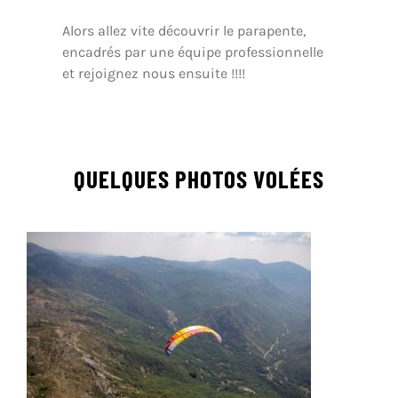
Alors allez vite découvrir le parapente,
encadrés par une équipe professionnelle
et rejoignez nous ensuite !!!!
QUELQUES PHOTOS VOLÉES