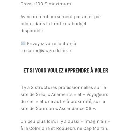
Cross : 100 € maximum
Avec un remboursement par an et par
pilote, dans la limite du budget
disponible.
Envoyez votre facture à
tresorier@augredelair.fr
ET SI VOUS VOULEZ APPRENDRE À VOLER
Il y a 2 structures professionnelles sur le
site de Gréo, « Ailements » et « Voyageurs
du ciel » et une autre à proximité, sur le
site de Gourdon « Ascendance 06 ».
Un peu plus loin, il y a aussi « Imagin’air »
à la Colmiane et Roquebrune Cap Martin.