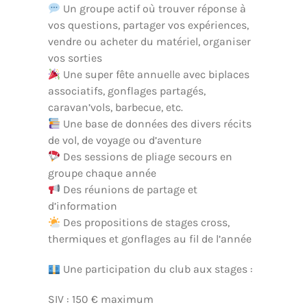
Un groupe actif où trouver réponse à
vos questions, partager vos expériences,
vendre ou acheter du matériel, organiser
vos sorties
Une super fête annuelle avec biplaces
associatifs, gonflages partagés,
caravan’vols, barbecue, etc.
Une base de données des divers récits
de vol, de voyage ou d’aventure
Des sessions de pliage secours en
groupe chaque année
Des réunions de partage et
d’information
Des propositions de stages cross,
thermiques et gonflages au fil de l’année
Une participation du club aux stages :
SIV : 150 € maximum